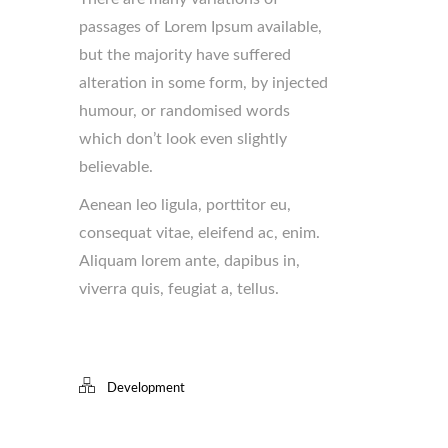
passages of Lorem Ipsum available,
but the majority have suffered
alteration in some form, by injected
humour, or randomised words
which don’t look even slightly
believable.
Aenean leo ligula, porttitor eu,
consequat vitae, eleifend ac, enim.
Aliquam lorem ante, dapibus in,
viverra quis, feugiat a, tellus.
Development