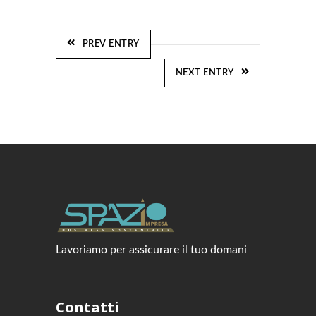
PREV ENTRY
NEXT ENTRY
Lavoriamo per assicurare il tuo domani
Contatti