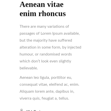
Aenean vitae
enim rhoncus
There are many variations of
passages of Lorem Ipsum available,
but the majority have suffered
alteration in some form, by injected
humour, or randomised words
which don’t look even slightly
believable.
Aenean leo ligula, porttitor eu,
consequat vitae, eleifend ac, enim.
Aliquam lorem ante, dapibus in,
viverra quis, feugiat a, tellus.