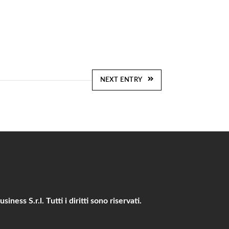
NEXT ENTRY
ness S.r.l. Tutti i diritti sono riservati.