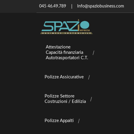
045 46.49.789
Info@spaziobusiness.com
Attestazione
Capacità finanziaria
Autotrasportatori C.T.
Polizze Assicurative
Polizze Settore
Costruzioni / Edilizia
Polizze Appalti