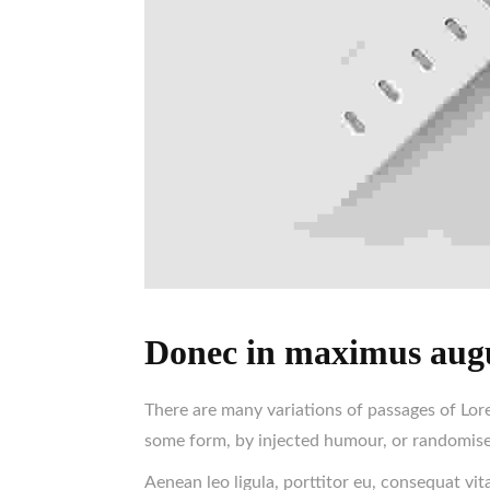
Donec in maximus aug
There are many variations of passages of Lore
some form, by injected humour, or randomised
Aenean leo ligula, porttitor eu, consequat vit