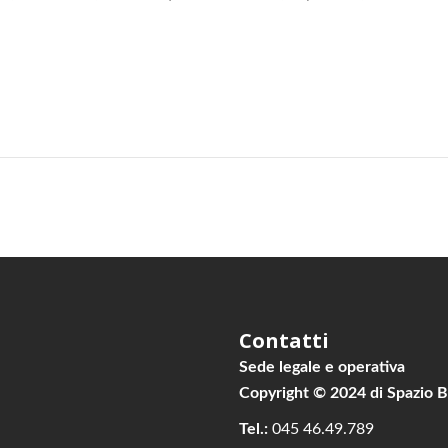
Contatti
Sede legale e operativa
Copyright © 2024 di Spazio Busi
Tel.:
045 46.49.789