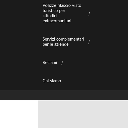
Polizze rilascio visto
turistico per
cittadini
extracomunitari
Servizi complementari
per le aziende
Reclami
Chi siamo